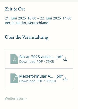
Zeit & Ort
21. Juni 2025, 10:00 – 22. Juni 2025, 14:00
Berlin, Berlin, Deutschland
Über die Veranstaltung
fvb-ar-2025-ausschreibung
.pdf
Download PDF • 79KB
Meldeformular Aufstiegsrunde 2025
.pdf
Download PDF • 395KB
Weiterlesen >