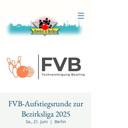
FVB-Aufstiegsrunde zur
Bezirksliga 2025
Sa., 21. Juni
  |  
Berlin