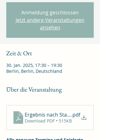
Anmeldung geschlossen
Jetzt andere Veranstaltungen
ansehen
Zeit & Ort
30. Jan. 2025, 17:30 – 19:30
Berlin, Berlin, Deutschland
Über die Veranstaltung
Ergebnis nach Start 1 (29.01.25)
.pdf
Download PDF • 515KB
Alle genauen Termine und Spielorte 