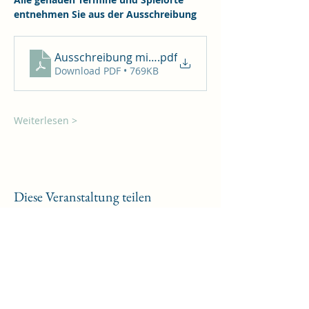
entnehmen Sie aus der Ausschreibung
Ausschreibung mit Meldeformular
.pdf
Download PDF • 769KB
Weiterlesen >
Diese Veranstaltung teilen
Fachvereinigung
Bowling