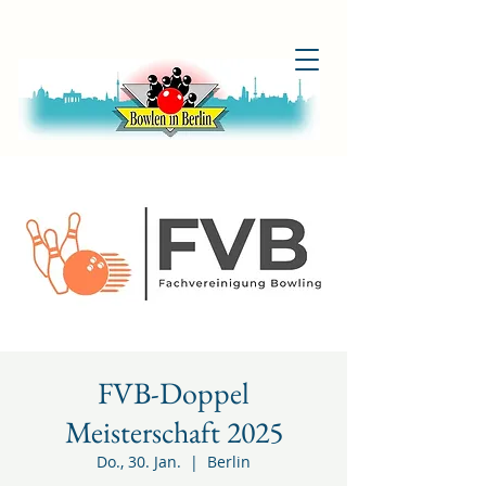
FVB-Doppel
Meisterschaft 2025
Do., 30. Jan.
  |  
Berlin