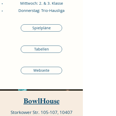
Mittwoch: 2. & 3. Klasse
Donnerstag: Trio-Hausliga
Spielpläne
Tabellen
Webseite
BowlHouse
Storkower Str. 105-107, 10407