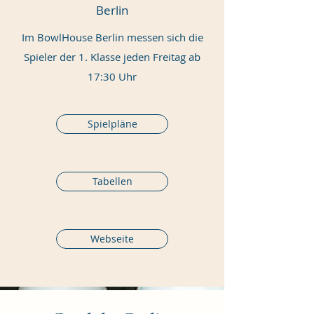
Berlin
Im BowlHouse Berlin messen sich die
Spieler der 1. Klasse jeden Freitag ab
17:30 Uhr
Spielpläne
Tabellen
Webseite