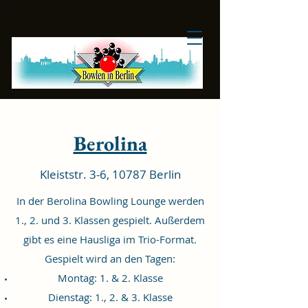
Berolina
Kleiststr. 3-6, 10787 Berlin
In der Berolina Bowling Lounge werden
1., 2. und 3. Klassen gespielt. Außerdem
gibt es eine Hausliga im Trio-Format.
Gespielt wird an den Tagen:
Montag: 1. & 2. Klasse
Dienstag: 1., 2. & 3. Klasse