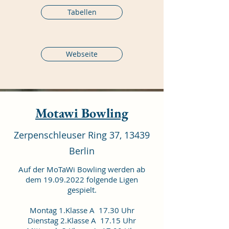
Tabellen
Webseite
Motawi Bowling
Zerpenschleuser Ring 37, 13439
Berlin
Auf der MoTaWi Bowling werden ab
dem
19.09.2022
folgende Ligen
gespielt.
Montag 1.Klasse A 17.30 Uhr
Dienstag 2.Klasse A 17.15 Uhr