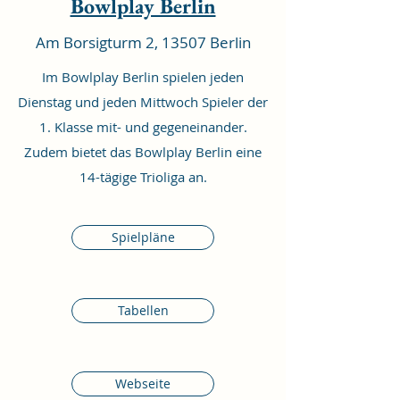
Bowlplay Berlin
Am Borsigturm 2, 13507 Berlin
Im Bowlplay Berlin spielen jeden
Dienstag und jeden Mittwoch Spieler der
1. Klasse mit- und gegeneinander.
Zudem bietet das Bowlplay Berlin eine
14-tägige Trioliga an.
Spielpläne
Tabellen
Webseite