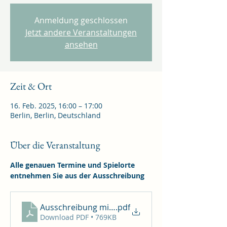
Anmeldung geschlossen
Jetzt andere Veranstaltungen
ansehen
Zeit & Ort
16. Feb. 2025, 16:00 – 17:00
Berlin, Berlin, Deutschland
Über die Veranstaltung
Alle genauen Termine und Spielorte 
entnehmen Sie aus der Ausschreibung
Ausschreibung mit Meldeformular
.pdf
Download PDF • 769KB