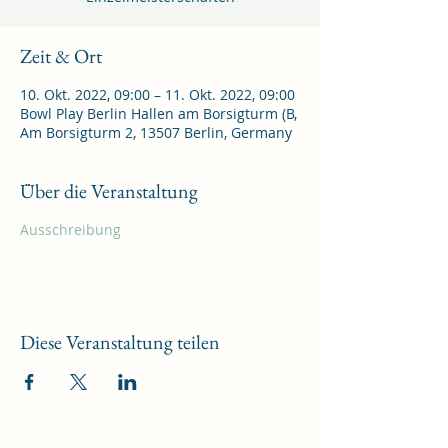
Zeit & Ort
10. Okt. 2022, 09:00 – 11. Okt. 2022, 09:00
Bowl Play Berlin Hallen am Borsigturm (B,
Am Borsigturm 2, 13507 Berlin, Germany
Über die Veranstaltung
Ausschreibung
Diese Veranstaltung teilen