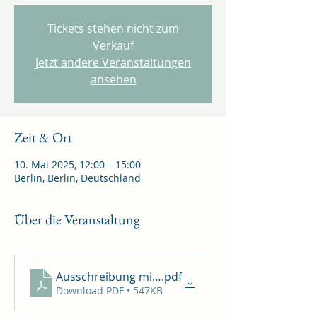
Tickets stehen nicht zum
Verkauf
Jetzt andere Veranstaltungen
ansehen
Zeit & Ort
10. Mai 2025, 12:00 – 15:00
Berlin, Berlin, Deutschland
Über die Veranstaltung
Ausschreibung mit Meldeformular 2025
.pdf
Download PDF • 547KB