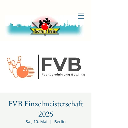
FVB Einzelmeisterschaft
2025
Sa., 10. Mai
  |  
Berlin