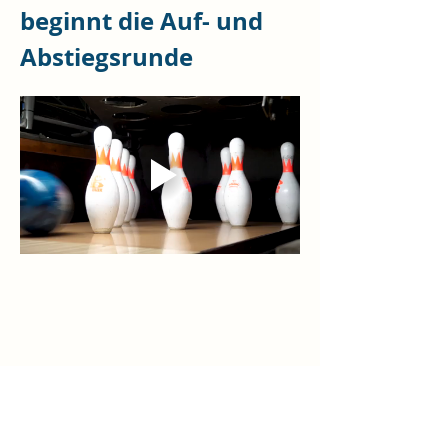
beginnt die Auf- und 
Abstiegsrunde
Diese Veranstaltung teilen