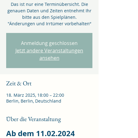
Das ist nur eine Terminübersicht. Die
genauen Daten und Zeiten entnehmt Ihr
bitte aus den Spielplänen.
"Änderungen und Irrtümer vorbehalten“
Anmeldung geschlossen
Jetzt andere Veranstaltungen
ansehen
Zeit & Ort
18. März 2025, 18:00 – 22:00
Berlin, Berlin, Deutschland
Über die Veranstaltung
Ab dem 11.02.2024 