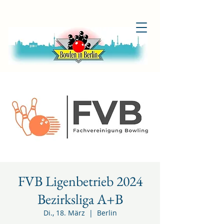
FVB Ligenbetrieb 2024
Bezirksliga A+B
Di., 18. März
  |  
Berlin