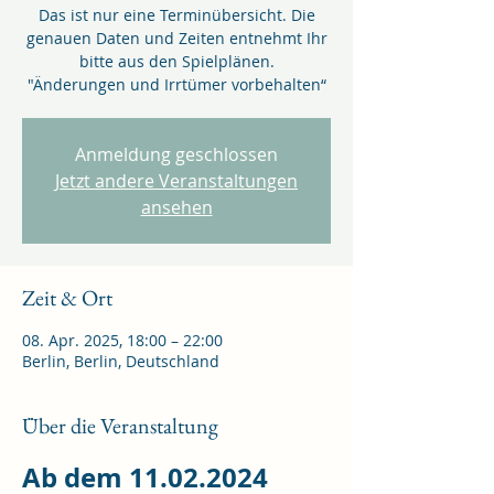
Das ist nur eine Terminübersicht. Die
genauen Daten und Zeiten entnehmt Ihr
bitte aus den Spielplänen.
"Änderungen und Irrtümer vorbehalten“
Anmeldung geschlossen
Jetzt andere Veranstaltungen
ansehen
Zeit & Ort
08. Apr. 2025, 18:00 – 22:00
Berlin, Berlin, Deutschland
Über die Veranstaltung
Ab dem 11.02.2024 