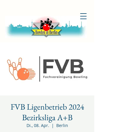
FVB Ligenbetrieb 2024
Bezirksliga A+B
Di., 08. Apr.
  |  
Berlin