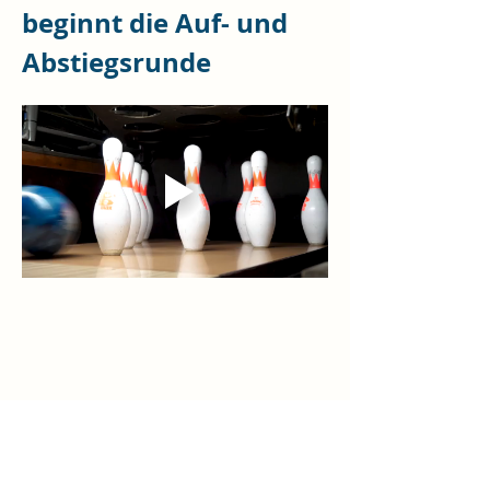
beginnt die Auf- und 
Abstiegsrunde
Diese Veranstaltung teilen