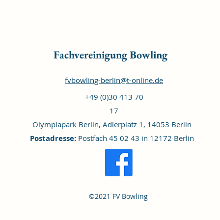
Fachvereinigung
Bowling
fvbowling-berlin@t-online.de
+49 (0)30 413 70
17
Olympiapark Berlin, Adlerplatz 1, 14053 Berlin
Postadresse:
Postfach 45 02 43 in 12172 Berlin
©2021 FV Bowling