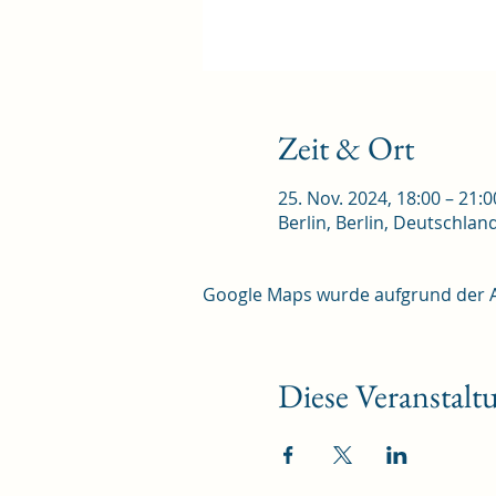
Zeit & Ort
25. Nov. 2024, 18:00 – 21:0
Berlin, Berlin, Deutschlan
Google Maps wurde aufgrund der Ana
Diese Veranstaltu