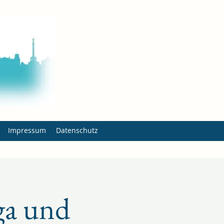
Impressum
Datenschutz
ga und