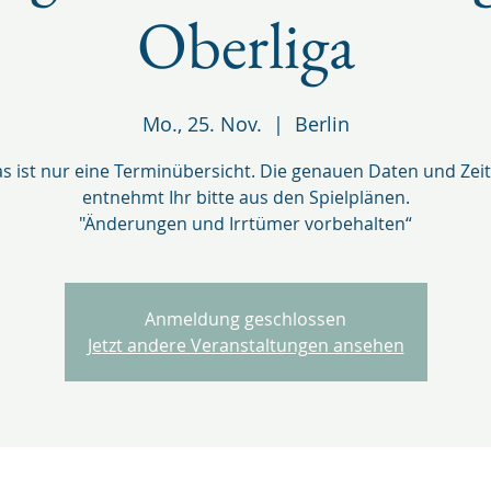
Oberliga
Mo., 25. Nov.
  |  
Berlin
s ist nur eine Terminübersicht. Die genauen Daten und Zei
entnehmt Ihr bitte aus den Spielplänen.
"Änderungen und Irrtümer vorbehalten“
Anmeldung geschlossen
Jetzt andere Veranstaltungen ansehen